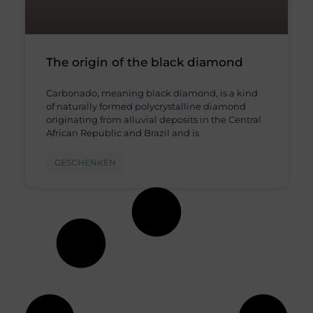
The origin of the black diamond
Carbonado, meaning black diamond, is a kind
of naturally formed polycrystalline diamond
originating from alluvial deposits in the Central
African Republic and Brazil and is
GESCHENKEN