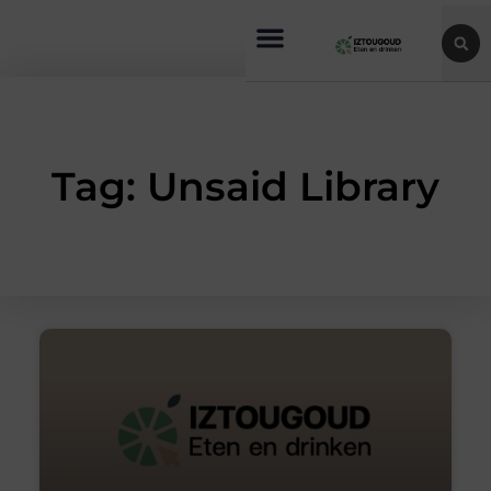
Tag: Unsaid Library