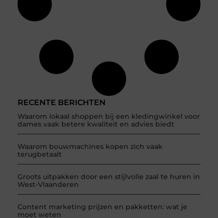
RECENTE BERICHTEN
Waarom lokaal shoppen bij een kledingwinkel voor
dames vaak betere kwaliteit en advies biedt
Waarom bouwmachines kopen zich vaak
terugbetaalt
Groots uitpakken door een stijlvolle zaal te huren in
West-Vlaanderen
Content marketing prijzen en pakketten: wat je
moet weten