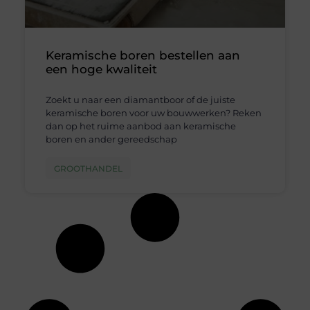
Keramische boren bestellen aan
een hoge kwaliteit
Zoekt u naar een diamantboor of de juiste
keramische boren voor uw bouwwerken? Reken
dan op het ruime aanbod aan keramische
boren en ander gereedschap
GROOTHANDEL