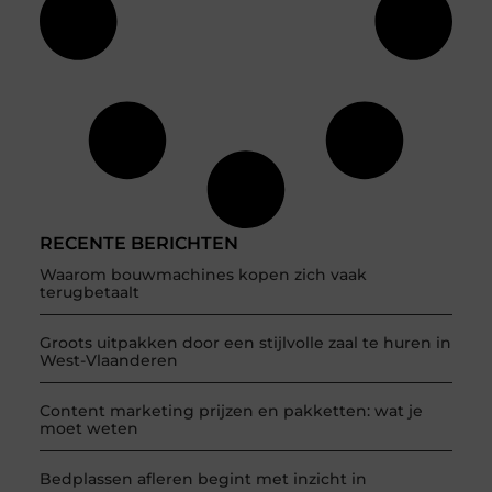
RECENTE BERICHTEN
Waarom bouwmachines kopen zich vaak
terugbetaalt
Groots uitpakken door een stijlvolle zaal te huren in
West-Vlaanderen
Content marketing prijzen en pakketten: wat je
moet weten
Bedplassen afleren begint met inzicht in