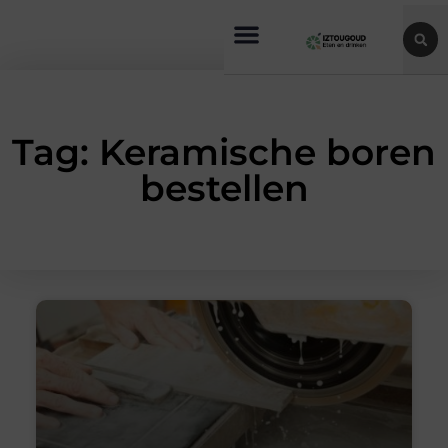
Tag: Keramische boren
bestellen