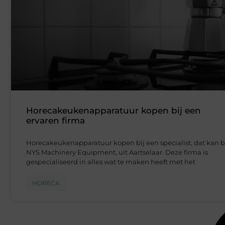
Horecakeukenapparatuur kopen bij een
ervaren firma
Horecakeukenapparatuur kopen bij een specialist, dat kan b
NYS Machinery Equipment, uit Aartselaar. Deze firma is
gespecialiseerd in alles wat te maken heeft met het
HORECA