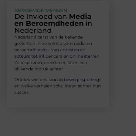
BEROEMDE MENSEN
De Invloed van
Media
en Beroemdheden
in
Nederland
Nederland barst van de bekende
gezichten in de wereld van media en
beroemdheden – van artiesten en
acteurs tot influencers en online sterren.
Ze inspireren, creëren en laten een
blijvende indruk achter.
Ontdek wie ons land in beweging brengt
en welke verhalen schuilgaan achter hun
succes.