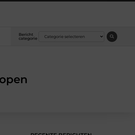
Bericht
categorie
kopen