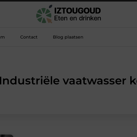
am
Contact
Blog plaatsen
 Industriële vaatwasser 