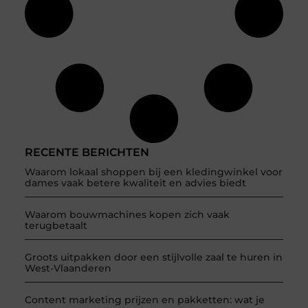
RECENTE BERICHTEN
Waarom lokaal shoppen bij een kledingwinkel voor
dames vaak betere kwaliteit en advies biedt
Waarom bouwmachines kopen zich vaak
terugbetaalt
Groots uitpakken door een stijlvolle zaal te huren in
West-Vlaanderen
Content marketing prijzen en pakketten: wat je