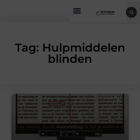
Tag: Hulpmiddelen
blinden