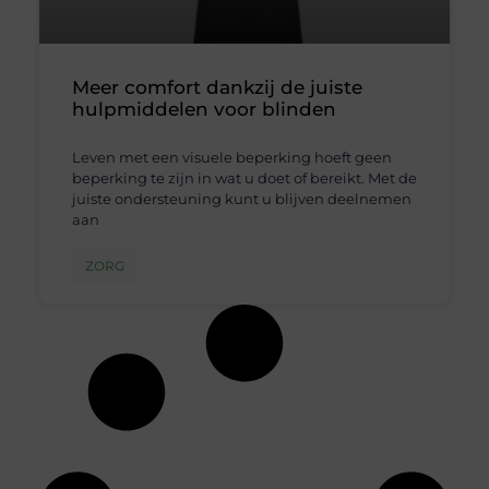
Meer comfort dankzij de juiste
hulpmiddelen voor blinden
Leven met een visuele beperking hoeft geen
beperking te zijn in wat u doet of bereikt. Met de
juiste ondersteuning kunt u blijven deelnemen
aan
ZORG