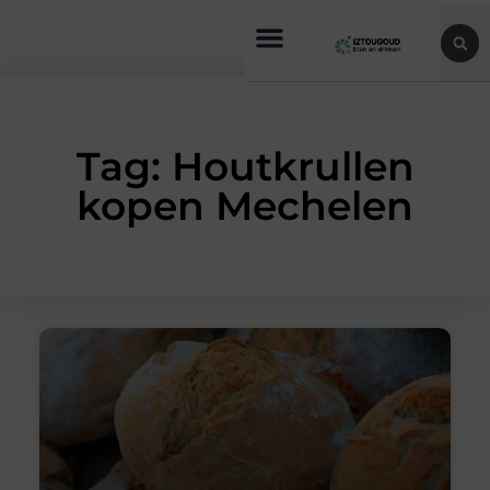
Tag: Houtkrullen
kopen Mechelen