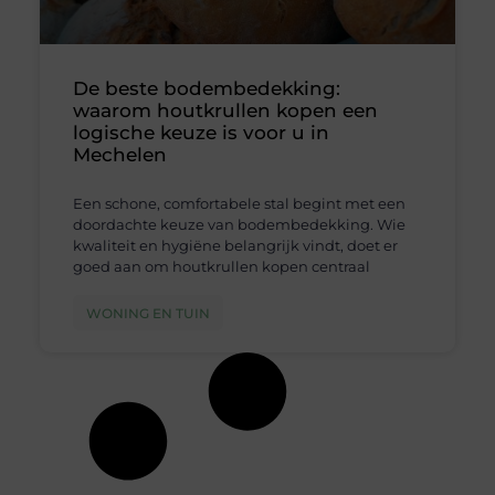
De beste bodembedekking:
waarom houtkrullen kopen een
logische keuze is voor u in
Mechelen
Een schone, comfortabele stal begint met een
doordachte keuze van bodembedekking. Wie
kwaliteit en hygiëne belangrijk vindt, doet er
goed aan om houtkrullen kopen centraal
WONING EN TUIN