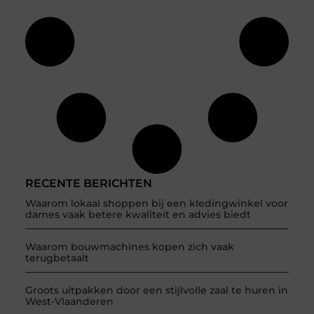
RECENTE BERICHTEN
Waarom lokaal shoppen bij een kledingwinkel voor
dames vaak betere kwaliteit en advies biedt
Waarom bouwmachines kopen zich vaak
terugbetaalt
Groots uitpakken door een stijlvolle zaal te huren in
West-Vlaanderen