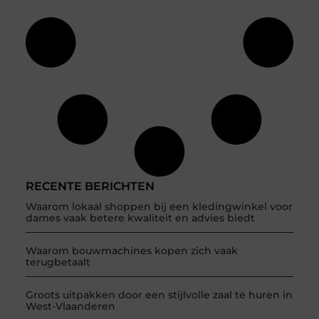
RECENTE BERICHTEN
Waarom lokaal shoppen bij een kledingwinkel voor
dames vaak betere kwaliteit en advies biedt
Waarom bouwmachines kopen zich vaak
terugbetaalt
Groots uitpakken door een stijlvolle zaal te huren in
West-Vlaanderen