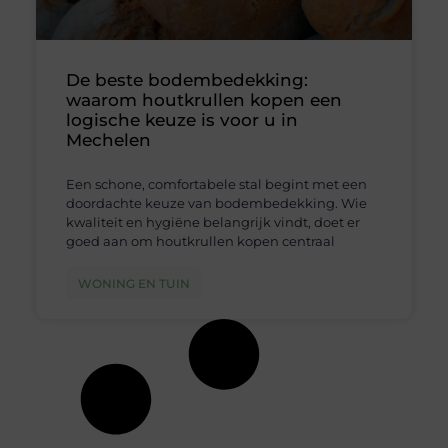
De beste bodembedekking:
waarom houtkrullen kopen een
logische keuze is voor u in
Mechelen
Een schone, comfortabele stal begint met een
doordachte keuze van bodembedekking. Wie
kwaliteit en hygiëne belangrijk vindt, doet er
goed aan om houtkrullen kopen centraal
WONING EN TUIN